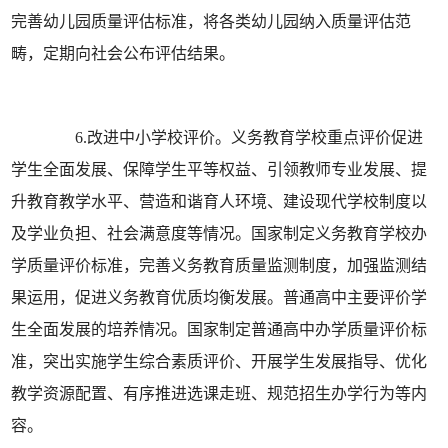
完善幼儿园质量评估标准，将各类幼儿园纳入质量评估范
畴，定期向社会公布评估结果。
6.改进中小学校评价。义务教育学校重点评价促进
学生全面发展、保障学生平等权益、引领教师专业发展、提
升教育教学水平、营造和谐育人环境、建设现代学校制度以
及学业负担、社会满意度等情况。国家制定义务教育学校办
学质量评价标准，完善义务教育质量监测制度，加强监测结
果运用，促进义务教育优质均衡发展。普通高中主要评价学
生全面发展的培养情况。国家制定普通高中办学质量评价标
准，突出实施学生综合素质评价、开展学生发展指导、优化
教学资源配置、有序推进选课走班、规范招生办学行为等内
容。