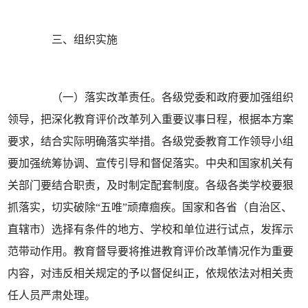
三、组织实施
（一）落实改革责任。各级党委和政府要加强组织
领导，把深化教育评价改革列入重要议事日程，根据本方案
要求，结合实际明确落实举措。各级党委教育工作领导小组
要加强统筹协调、宣传引导和督促落实。中央和国家机关有
关部门要结合职责，及时制定配套制度。各级各类学校要狠
抓落实，切实破除“五唯”顽瘴痼疾。国家和各省（自治区、
直辖市）选择有条件的地方、学校和单位进行试点，发挥示
范带动作用。教育督导要将推进教育评价改革情况作为重要
内容，对违反相关规定的予以督促纠正，依规依法对相关责
任人员严肃处理。