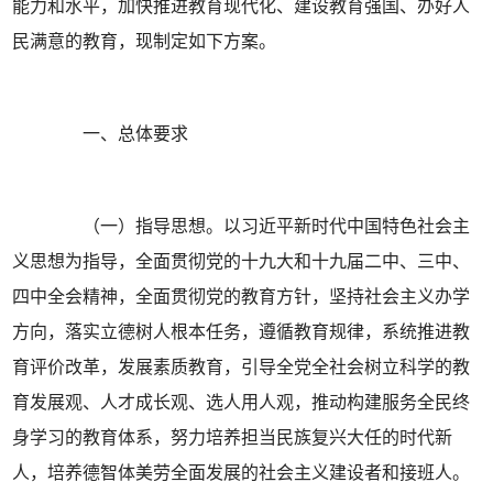
能力和水平，加快推进教育现代化、建设教育强国、办好人
民满意的教育，现制定如下方案。
一、总体要求
（一）指导思想。以习近平新时代中国特色社会主
义思想为指导，全面贯彻党的十九大和十九届二中、三中、
四中全会精神，全面贯彻党的教育方针，坚持社会主义办学
方向，落实立德树人根本任务，遵循教育规律，系统推进教
育评价改革，发展素质教育，引导全党全社会树立科学的教
育发展观、人才成长观、选人用人观，推动构建服务全民终
身学习的教育体系，努力培养担当民族复兴大任的时代新
人，培养德智体美劳全面发展的社会主义建设者和接班人。