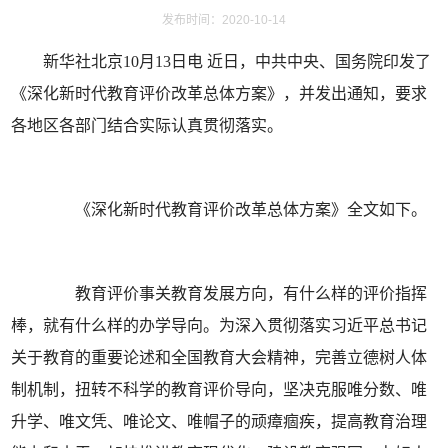
发布时间：2020-10-14
新华社北京10月13日电 近日，中共中央、国务院印发了
《深化新时代教育评价改革总体方案》，并发出通知，要求
各地区各部门结合实际认真贯彻落实。
《深化新时代教育评价改革总体方案》全文如下。
教育评价事关教育发展方向，有什么样的评价指挥
棒，就有什么样的办学导向。为深入贯彻落实习近平总书记
关于教育的重要论述和全国教育大会精神，完善立德树人体
制机制，扭转不科学的教育评价导向，坚决克服唯分数、唯
升学、唯文凭、唯论文、唯帽子的顽瘴痼疾，提高教育治理