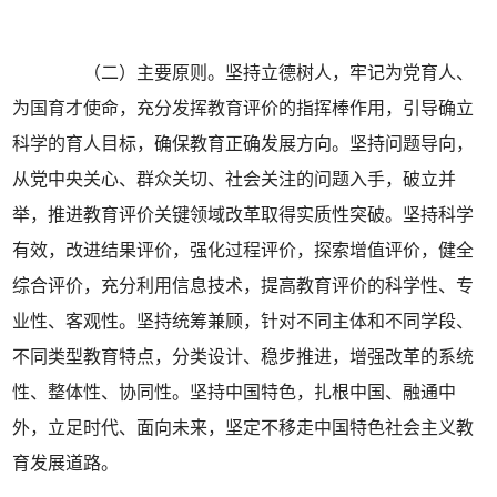
（二）主要原则。坚持立德树人，牢记为党育人、
为国育才使命，充分发挥教育评价的指挥棒作用，引导确立
科学的育人目标，确保教育正确发展方向。坚持问题导向，
从党中央关心、群众关切、社会关注的问题入手，破立并
举，推进教育评价关键领域改革取得实质性突破。坚持科学
有效，改进结果评价，强化过程评价，探索增值评价，健全
综合评价，充分利用信息技术，提高教育评价的科学性、专
业性、客观性。坚持统筹兼顾，针对不同主体和不同学段、
不同类型教育特点，分类设计、稳步推进，增强改革的系统
性、整体性、协同性。坚持中国特色，扎根中国、融通中
外，立足时代、面向未来，坚定不移走中国特色社会主义教
育发展道路。