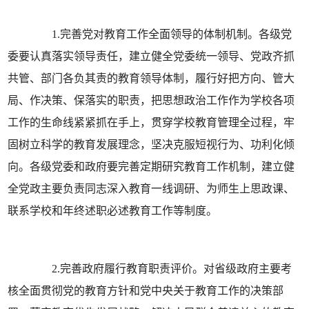
1.完善党对教育工作全面领导的体制机制。各级党
委要认真落实领导责任，建立健全党委统一领导、党政齐抓
共管、部门各负其责的教育领导体制，履行好把方向、管大
局、作决策、保落实的职责，把思想政治工作作为学校各项
工作的生命线紧紧抓在手上，贯穿学校教育管理全过程，牢
固树立科学的教育发展理念，坚决克服短视行为、功利化倾
向。各级党委和政府要完善定期研究教育工作机制，建立健
全党政主要负责同志深入教育一线调研、为师生上思政课、
联系学校和年终述职必述教育工作等制度。
2.完善政府履行教育职责评价。对省级政府主要考
核全面贯彻党的教育方针和党中央关于教育工作的决策部