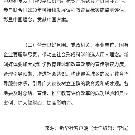
命题和考务工作的激励机制。积极开展教育评价国际合作，
参与联合国2030年可持续发展议程教育目标实施监测评估，
彰显中国理念，贡献中国方案。
（三）营造良好氛围。党政机关、事业单位、国有
企业要履职尽责，带动全社会形成科学的选人用人理念。新
闻媒体要加大对科学教育理念和改革政策的宣传解读力度，
合理引导预期，增进社会共识。构建覆盖城乡的家庭教育指
导服务体系，引导广大家长树立正确的教育观和成才观。各
地要及时总结、宣传、推广教育评价改革的成功经验和典型
案例，扩大辐射面，提高影响力。
来源：新华社客户端（责任编辑：李佩）