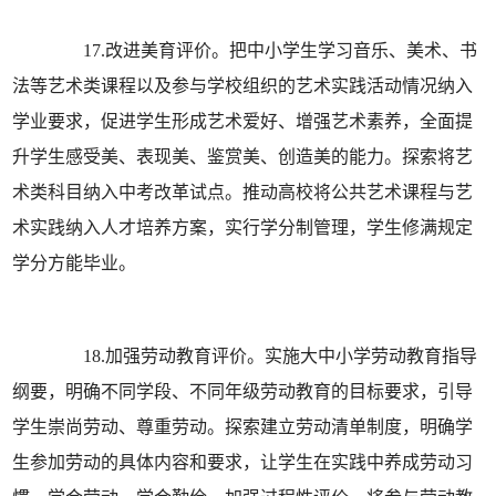
17.改进美育评价。把中小学生学习音乐、美术、书
法等艺术类课程以及参与学校组织的艺术实践活动情况纳入
学业要求，促进学生形成艺术爱好、增强艺术素养，全面提
升学生感受美、表现美、鉴赏美、创造美的能力。探索将艺
术类科目纳入中考改革试点。推动高校将公共艺术课程与艺
术实践纳入人才培养方案，实行学分制管理，学生修满规定
学分方能毕业。
18.加强劳动教育评价。实施大中小学劳动教育指导
纲要，明确不同学段、不同年级劳动教育的目标要求，引导
学生崇尚劳动、尊重劳动。探索建立劳动清单制度，明确学
生参加劳动的具体内容和要求，让学生在实践中养成劳动习