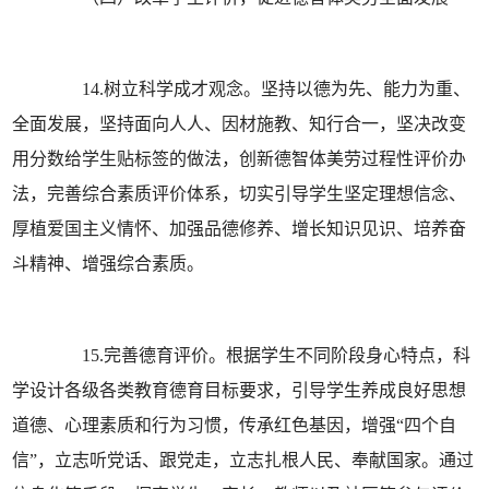
14.树立科学成才观念。坚持以德为先、能力为重、
全面发展，坚持面向人人、因材施教、知行合一，坚决改变
用分数给学生贴标签的做法，创新德智体美劳过程性评价办
法，完善综合素质评价体系，切实引导学生坚定理想信念、
厚植爱国主义情怀、加强品德修养、增长知识见识、培养奋
斗精神、增强综合素质。
15.完善德育评价。根据学生不同阶段身心特点，科
学设计各级各类教育德育目标要求，引导学生养成良好思想
道德、心理素质和行为习惯，传承红色基因，增强“四个自
信”，立志听党话、跟党走，立志扎根人民、奉献国家。通过