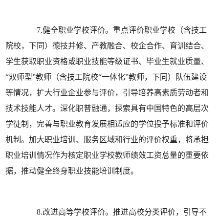
7.健全职业学校评价。重点评价职业学校（含技工
院校，下同）德技并修、产教融合、校企合作、育训结合、
学生获取职业资格或职业技能等级证书、毕业生就业质量、
“双师型”教师（含技工院校“一体化”教师，下同）队伍建设
等情况，扩大行业企业参与评价，引导培养高素质劳动者和
技术技能人才。深化职普融通，探索具有中国特色的高层次
学徒制，完善与职业教育发展相适应的学位授予标准和评价
机制。加大职业培训、服务区域和行业的评价权重，将承担
职业培训情况作为核定职业学校教师绩效工资总量的重要依
据，推动健全终身职业技能培训制度。
8.改进高等学校评价。推进高校分类评价，引导不