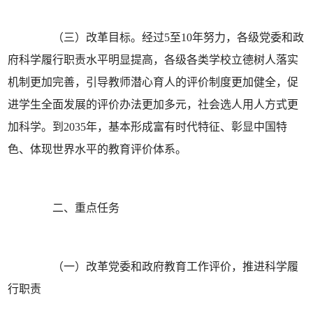
（三）改革目标。经过5至10年努力，各级党委和政
府科学履行职责水平明显提高，各级各类学校立德树人落实
机制更加完善，引导教师潜心育人的评价制度更加健全，促
进学生全面发展的评价办法更加多元，社会选人用人方式更
加科学。到2035年，基本形成富有时代特征、彰显中国特
色、体现世界水平的教育评价体系。
二、重点任务
（一）改革党委和政府教育工作评价，推进科学履
行职责