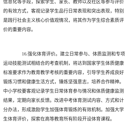
信息化等手段，探索学生、家长、教师以及社区等参与评价
的有效方式，客观记录学生品行日常表现和突出表现，特别
是践行社会主义核心价值观情况，将其作为学生综合素质评
价的重要内容。
16.强化体育评价。建立日常参与、体质监测和专项
运动技能测试相结合的考查机制，将达到国家学生体质健康
标准要求作为教育教学考核的重要内容，引导学生养成良好
锻炼习惯和健康生活方式，锤炼坚强意志，培养合作精神。
中小学校要客观记录学生日常体育参与情况和体质健康监测
结果，定期向家长反馈。改进中考体育测试内容、方式和计
分办法，形成激励学生加强体育锻炼的有效机制。加强大学
生体育评价，探索在高等教育所有阶段开设体育课程。