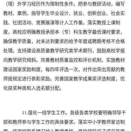
（境）外学习经历作为限制性条件。把参与教研活动，编写
教材、案例，指导学生毕业设计、就业、创新创业、社会实
践、社团活动、竞赛展演等计入工作量。落实教授上课制
度，高校应明确教授承担本（专）科生教学最低课时要求，
确保教学质量，对未达到要求的给予年度或聘期考核不合格
处理。支持建设高质量教学研究类学术期刊，鼓励高校学报
向教学研究倾斜。完善教材质量监控和评价机制，实施教材
建设国家奖励制度，每四年评选一次，对作出突出贡献的教
师按规定进行表彰奖励。完善国家教学成果奖评选制度，优
化获奖种类和入选名额分配。
11.强化一线学生工作。各级各类学校要明确领导干
部和教师参与学生工作的具体要求。落实中小学教师家访制