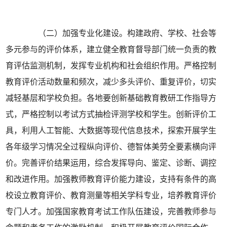
（二）加强专业化建设。构建政府、学校、社会等
多元参与的评价体系，建立健全教育督导部门统一负责的教
育评估监测机制，发挥专业机构和社会组织作用。严格控制
教育评价活动数量和频次，减少多头评价、重复评价，切实
减轻基层和学校负担。各地要创新基础教育教研工作指导方
式，严格控制以考试方式抽检评测学校和学生。创新评价工
具，利用人工智能、大数据等现代信息技术，探索开展学生
各年级学习情况全过程纵向评价、德智体美劳全要素横向评
价。完善评价结果运用，综合发挥导向、鉴定、诊断、调控
和改进作用。加强教师教育评价能力建设，支持有条件的高
校设立教育评价、教育测量等相关学科专业，培养教育评价
专门人才。加强国家教育考试工作队伍建设，完善教师参与