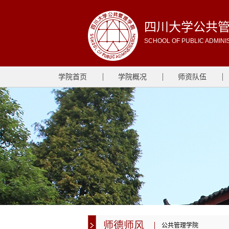
四川大学公共
SCHOOL OF PUBLIC ADMINI
学院首页
学院概况
师资队伍
师德师风
公共管理学院