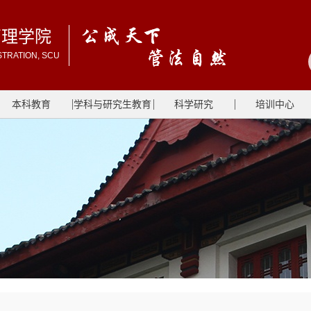
管理学院
STRATION, SCU
本科教育
学科与研究生教育
科学研究
培训中心