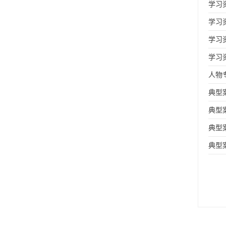
学习
学习
学习
学习
人物
典型
典型
典型
典型