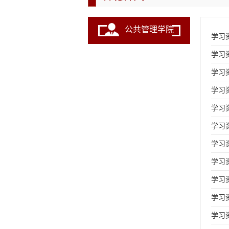
公共管理学院
学习
学习
学习
学习
学习
学习
学习
学习
学习
学习
学习