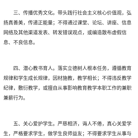
三、传播优秀文化。带头践行社会主义核心价值观，弘
扬真善美，传递正能量；不得通过课堂、论坛、讲座、信息
网络及其他渠道发表、转发错误观点，或编造散布虚假信
息、不良信息。
四、潜心教书育人。落实立德树人根本任务，遵循教育
规律和学生成长规律，因材施教，教学相长；不得违反教学
纪律，敷衍教学，或擅自从事影响教育教学本职工作的兼职
兼薪行为。
五、关心爱护学生。严慈相济，诲人不倦，真心关爱学
生，严格要求学生，做学生良师益友；不得要求学生从事与