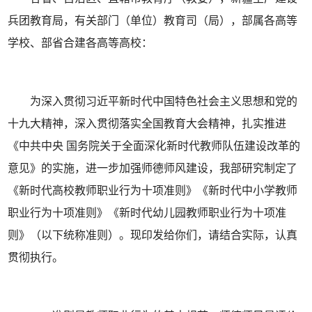
兵团教育局，有关部门（单位）教育司（局），部属各高等
学校、部省合建各高等高校：
为深入贯彻习近平新时代中国特色社会主义思想和党的
十九大精神，深入贯彻落实全国教育大会精神，扎实推进
《中共中央 国务院关于全面深化新时代教师队伍建设改革的
意见》的实施，进一步加强师德师风建设，我部研究制定了
《新时代高校教师职业行为十项准则》《新时代中小学教师
职业行为十项准则》《新时代幼儿园教师职业行为十项准
则》（以下统称准则）。现印发给你们，请结合实际，认真
贯彻执行。