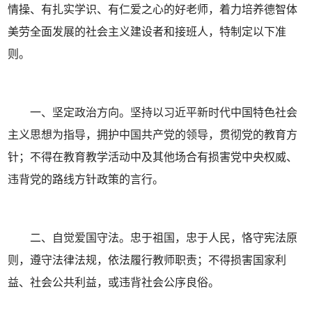
情操、有扎实学识、有仁爱之心的好老师，着力培养德智体
美劳全面发展的社会主义建设者和接班人，特制定以下准
则。
一、坚定政治方向。坚持以习近平新时代中国特色社会
主义思想为指导，拥护中国共产党的领导，贯彻党的教育方
针；不得在教育教学活动中及其他场合有损害党中央权威、
违背党的路线方针政策的言行。
二、自觉爱国守法。忠于祖国，忠于人民，恪守宪法原
则，遵守法律法规，依法履行教师职责；不得损害国家利
益、社会公共利益，或违背社会公序良俗。