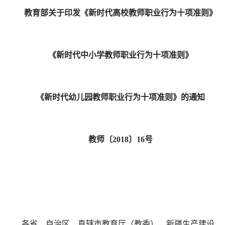
教育部关于印发《新时代高校教师职业行为十项准则》
《新时代中小学教师职业行为十项准则》
《新时代幼儿园教师职业行为十项准则》的通知
教师〔2018〕16号
各省、自治区、直辖市教育厅（教委），新疆生产建设