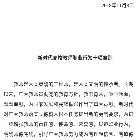
2018年11月8日
新时代高校教师职业行为十项准则
教师是人类灵魂的工程师，是人类文明的传承者。长期
以来，广大教师贯彻党的教育方针，教书育人，呕心沥血，
默默奉献，为国家发展和民族振兴作出了重大贡献。新时代
对广大教师落实立德树人根本任务提出新的更高要求，为进
一步增强教师的责任感、使命感、荣誉感，规范职业行为，
明确师德底线，引导广大教师努力成为有理想信念、有道德