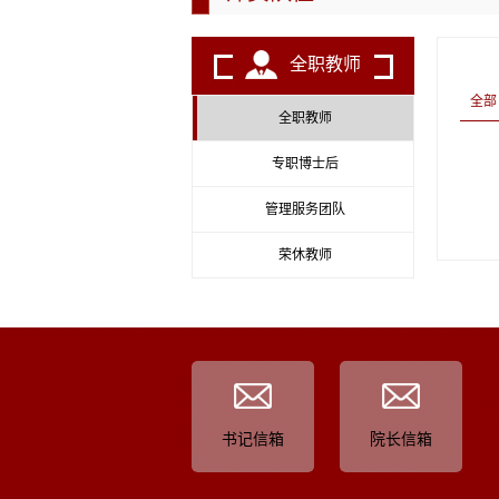
全职教师
全部
全职教师
专职博士后
管理服务团队
荣休教师
书记信箱
院长信箱