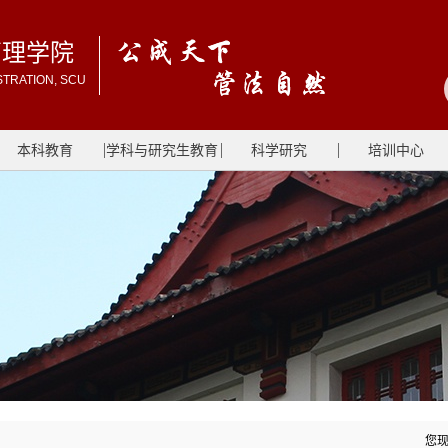
管理学院
STRATION, SCU
本科教育
学科与研究生教育
科学研究
培训中心
您