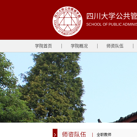
四川大学公共
SCHOOL OF PUBLIC ADMINI
学院首页
学院概况
师资队伍
师资队伍
全职教师