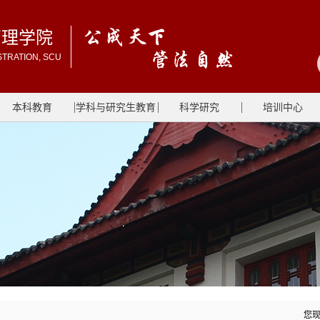
管理学院
STRATION, SCU
本科教育
学科与研究生教育
科学研究
培训中心
您