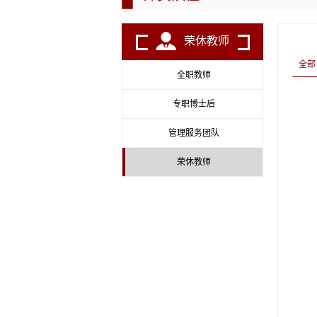
荣休教师
全部
全职教师
专职博士后
管理服务团队
荣休教师