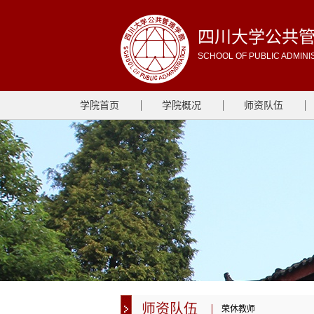
四川大学公共
SCHOOL OF PUBLIC ADMINI
学院首页
学院概况
师资队伍
师资队伍
荣休教师