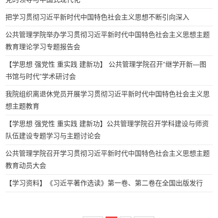
把学习贯彻习近平新时代中国特色社会主义思想不断引向深入
公共管理学院举办学习贯彻习近平新时代中国特色社会主义思想主题
教育理论学习专题报告会
【学思想 强党性 重实践 建新功】 公共管理学院召开“继学开新—图
书馆与时代”学术研讨会
我院组织离退休党员开展学习贯彻习近平新时代中国特色社会主义思
想主题教育
【学思想 强党性 重实践 建新功】公共管理学院召开学科建设与师资
队伍建设专题学习与主题讨论会
公共管理学院召开学习贯彻习近平新时代中国特色社会主义思想主题
教育动员大会
【学习资料】《习近平著作选读》第一卷、第二卷在全国出版发行