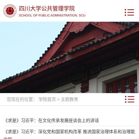
四川大学公共管理学院
SCHOOL OF PUBLIC ADMINISTRATION, SCU
您现在的位置：
学院首页
>
主题教育
《求是》习近平：在文化传承发展座谈会上的讲话
《求是》习近平：深化党和国家机构改革 推进国家治理体系和治理能