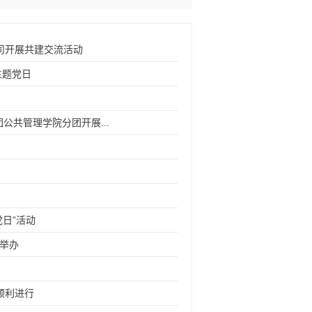
司开展共建交流活动
主题党日
公共管理学院分团开展...
日”活动
功举办
顺利进行