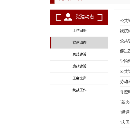
党建动态
公共
我院
工作网络
公共
党建动态
促进
思想建设
学院
廉政建设
公共
工会之声
劳动
统战工作
寻迹
"薪
“绿
“庆