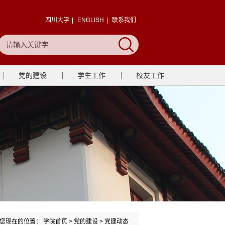
四川大学
|
ENGLISH
|
联系我们
党的建设
学生工作
校友工作
您现在的位置：
学院首页
>
党的建设
>
党建动态