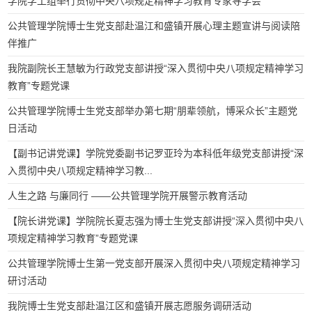
学院学工组举行贯彻中央八项规定精神学习教育专家导学会
公共管理学院博士生党支部赴温江和盛镇开展心理主题宣讲与阅读陪
伴推广
我院副院长王慧敏为行政党支部讲授“深入贯彻中央八项规定精神学习
教育”专题党课
公共管理学院博士生党支部举办第七期“朋辈领航，博采众长”主题党
日活动
【副书记讲党课】学院党委副书记罗亚玲为本科低年级党支部讲授“深
入贯彻中央八项规定精神学习教...
人生之路 与廉同行 ——公共管理学院开展警示教育活动
【院长讲党课】学院院长夏志强为博士生党支部讲授“深入贯彻中央八
项规定精神学习教育”专题党课
公共管理学院博士生第一党支部开展深入贯彻中央八项规定精神学习
研讨活动
我院博士生党支部赴温江区和盛镇开展志愿服务调研活动