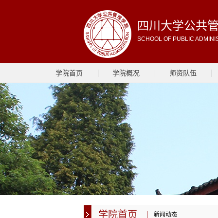
四川大学公共
SCHOOL OF PUBLIC ADMINI
学院首页
学院概况
师资队伍
学院首页
新闻动态