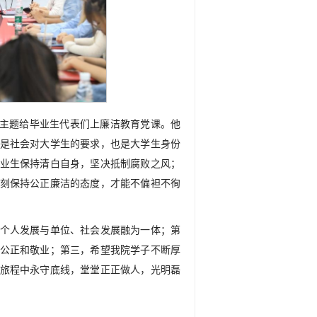
为主题给毕业生代表们上廉洁教育党课。他
是社会对大学生的要求，也是大学生身份
业生保持清白自身，坚决抵制腐败之风；
刻保持公正廉洁的态度，才能不偏袒不徇
个人发展与单位、社会发展融为一体；第
公正和敬业；第三，希望我院学子不断厚
旅程中永守底线，堂堂正正做人，光明磊