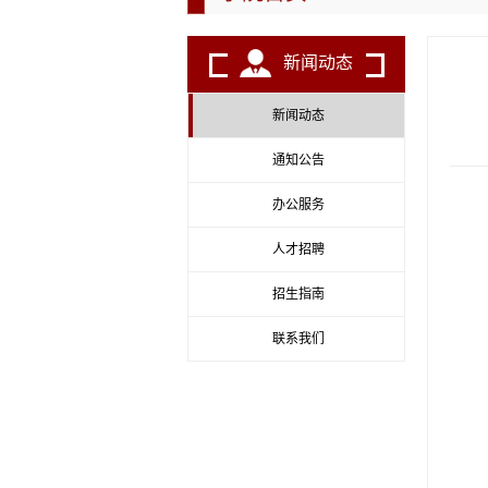
新闻动态
新闻动态
通知公告
办公服务
人才招聘
招生指南
联系我们