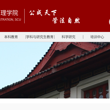
管理学院
STRATION, SCU
本科教育
学科与研究生教育
科学研究
培训中心