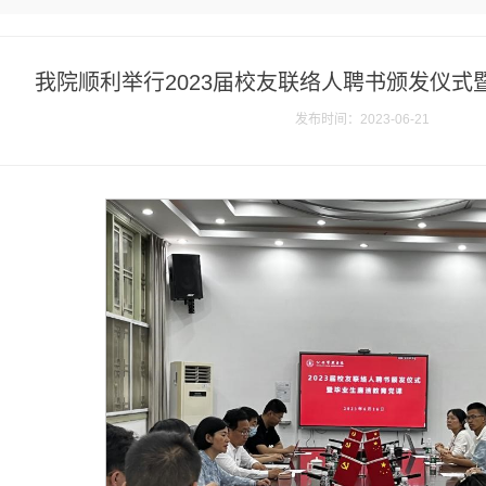
我院顺利举行2023届校友联络人聘书颁发仪式
发布时间：2023-06-21