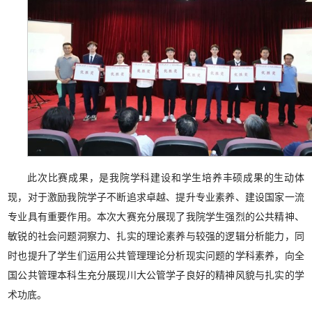
此次比赛成果，是我院学科建设和学生培养丰硕成果的生动体
现，对于激励我院学子不断追求卓越、提升专业素养、建设国家一流
专业具有重要作用。本次大赛充分展现了我院学生强烈的公共精神、
敏锐的社会问题洞察力、扎实的理论素养与较强的逻辑分析能力，同
时也提升了学生们运用公共管理理论分析现实问题的学科素养，向全
国公共管理本科生充分展现川大公管学子良好的精神风貌与扎实的学
术功底。