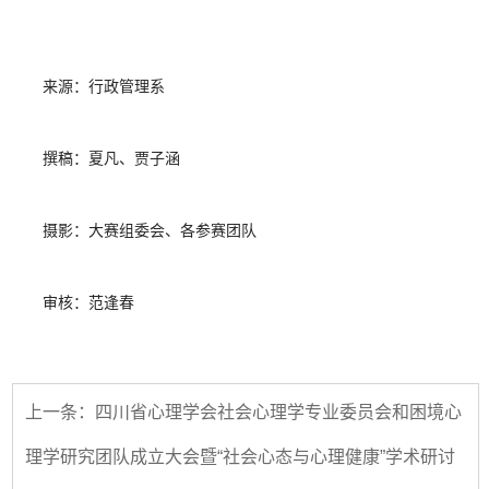
来源：行政管理系
撰稿：夏凡、贾子涵
摄影：大赛组委会、各参赛
团队
审核：范逢春
上一条：四川省心理学会社会心理学专业委员会和困境心
理学研究团队成立大会暨“社会心态与心理健康”学术研讨