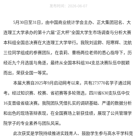
发布时间：2026-06-07
5月30日至31日，由中国商业统计学会主办、正大集团冠名、大
连理工大学承办的第十六届“正大杯”全国大学生市场调查与分析大赛
本科组全国总决赛在大连理工大学举行。我院刘运鉨、阳寒辉、沈航
三位同学组成的参赛团队，在袁莉、曹杨两位老师的悉心指导下，历
经近九个月选拔与角逐，最终从全国本科组304支总决赛队伍中脱颖
而出，荣获全国一等奖。
本届大赛自2025年9月启动网考以来，共有273770名学子通过网
考。经过知识赛、校赛、省初赛等多轮筛选，四川省630支队伍中仅
16支晋级省级决赛。我院团队凭借扎实的调研基础、严谨的数据分析
和出色的现场答辩表现，在全国赛场上斩获佳绩，展现了公共管理学
院学子的专业素养与团队风采。
此次获奖是学院持续推进实践育人、鼓励学生参与高水平学科竞