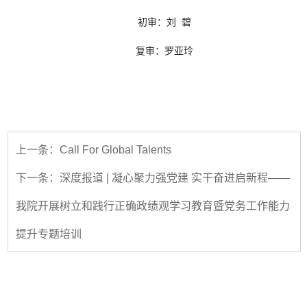
初审：刘 碧
复审：罗亚玲
上一条：Call For Global Talents
下一条：深度报道 | 凝心聚力强党建 实干奋进启新程——
我院开展树立和践行正确政绩观学习教育暨党务工作能力
提升专题培训