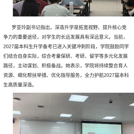
罗亚玲副书记指出，深造升学是拓宽视野、提升核心竞
争力的重要途径，对学生的长远发展具有深远意义。当前，
2027届本科生升学备考已进入关键冲刺阶段，学院鼓励同学
们结合自身实际，综合考量保研、考研、留学等多元化发展
路径，主动谋划、积极备战。她表示，学院将持续整合育人
资源、细化帮扶举措、优化指导服务，全力护航2027届本科
生高质量深造。