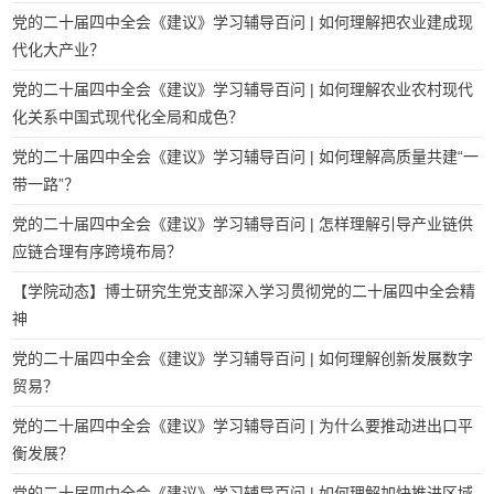
党的二十届四中全会《建议》学习辅导百问 | 如何理解把农业建成现
代化大产业？
党的二十届四中全会《建议》学习辅导百问 | 如何理解农业农村现代
化关系中国式现代化全局和成色？
党的二十届四中全会《建议》学习辅导百问 | 如何理解高质量共建“一
带一路”？
党的二十届四中全会《建议》学习辅导百问 | 怎样理解引导产业链供
应链合理有序跨境布局？
【学院动态】博士研究生党支部深入学习贯彻党的二十届四中全会精
神
党的二十届四中全会《建议》学习辅导百问 | 如何理解创新发展数字
贸易？
党的二十届四中全会《建议》学习辅导百问 | 为什么要推动进出口平
衡发展？
党的二十届四中全会《建议》学习辅导百问 | 如何理解加快推进区域