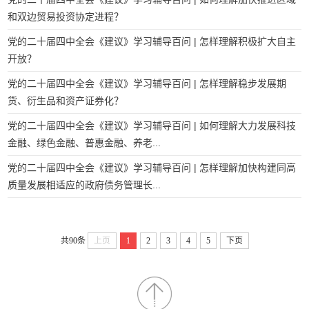
和双边贸易投资协定进程？
党的二十届四中全会《建议》学习辅导百问 | 怎样理解积极扩大自主
开放？
党的二十届四中全会《建议》学习辅导百问 | 怎样理解稳步发展期
货、衍生品和资产证券化？
党的二十届四中全会《建议》学习辅导百问 | 如何理解大力发展科技
金融、绿色金融、普惠金融、养老...
党的二十届四中全会《建议》学习辅导百问 | 怎样理解加快构建同高
质量发展相适应的政府债务管理长...
共90条
上页
1
2
3
4
5
下页