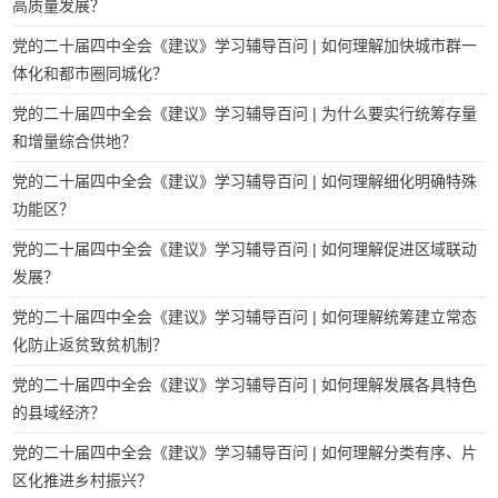
高质量发展？
党的二十届四中全会《建议》学习辅导百问 | 如何理解加快城市群一
体化和都市圈同城化？
党的二十届四中全会《建议》学习辅导百问 | 为什么要实行统筹存量
和增量综合供地？
党的二十届四中全会《建议》学习辅导百问 | 如何理解细化明确特殊
功能区？
党的二十届四中全会《建议》学习辅导百问 | 如何理解促进区域联动
发展？
党的二十届四中全会《建议》学习辅导百问 | 如何理解统筹建立常态
化防止返贫致贫机制？
党的二十届四中全会《建议》学习辅导百问 | 如何理解发展各具特色
的县域经济？
党的二十届四中全会《建议》学习辅导百问 | 如何理解分类有序、片
区化推进乡村振兴？