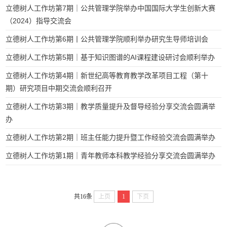
立德树人工作坊第7期｜公共管理学院举办中国国际大学生创新大赛
（2024）指导交流会
立德树人工作坊第6期丨公共管理学院顺利举办研究生导师培训会
立德树人工作坊第5期｜基于知识图谱的AI课程建设研讨会顺利举办
立德树人工作坊第4期｜新世纪高等教育教学改革项目工程（第十
期）研究项目中期交流会顺利召开
立德树人工作坊第3期｜教学质量提升及督导经验分享交流会圆满举
办
立德树人工作坊第2期｜班主任能力提升暨工作经验交流会圆满举办
立德树人工作坊第1期｜青年教师本科教学经验分享交流会圆满举办
共16条
上页
1
下页