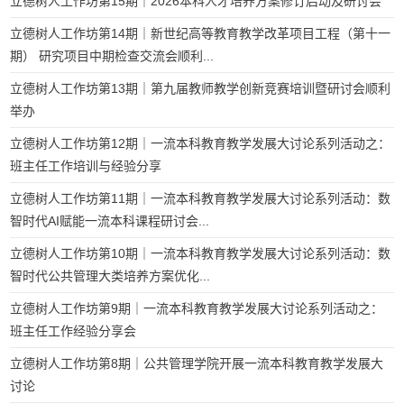
立德树人工作坊第15期｜2026本科人才培养方案修订启动及研讨会
立德树人工作坊第14期｜新世纪高等教育教学改革项目工程（第十一
期） 研究项目中期检查交流会顺利...
立德树人工作坊第13期｜第九届教师教学创新竞赛培训暨研讨会顺利
举办
立德树人工作坊第12期｜一流本科教育教学发展大讨论系列活动之：
班主任工作培训与经验分享
立德树人工作坊第11期｜一流本科教育教学发展大讨论系列活动：数
智时代AI赋能一流本科课程研讨会...
立德树人工作坊第10期｜一流本科教育教学发展大讨论系列活动：数
智时代公共管理大类培养方案优化...
立德树人工作坊第9期｜一流本科教育教学发展大讨论系列活动之：
班主任工作经验分享会
立德树人工作坊第8期｜公共管理学院开展一流本科教育教学发展大
讨论