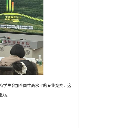
持学生参加全国性高水平的专业竞赛，这
能力。