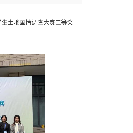
学生土地国情调查大赛二等奖