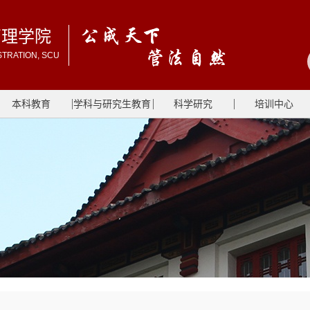
管理学院
STRATION, SCU
本科教育
学科与研究生教育
科学研究
培训中心