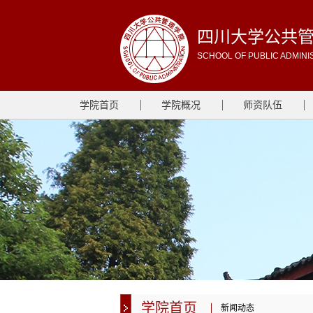
四川大学公共
SCHOOL OF PUBLIC ADMINI
学院首页
学院概况
师资队伍
学院首页
新闻动态