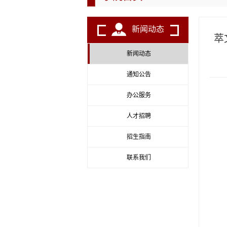
新闻动态
萃
新闻动态
通知公告
办公服务
人才招聘
招生指南
联系我们