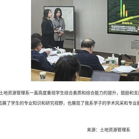
土地资源管理系一直高度重视学生综合素质和综合能力的提升，鼓励和支
拓展了学生的专业知识和研究视野，也展现了我系学子的学术风采和专业
来源：土地资源管理系