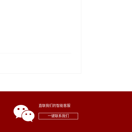
直联我们的智能客服
一键联系我们