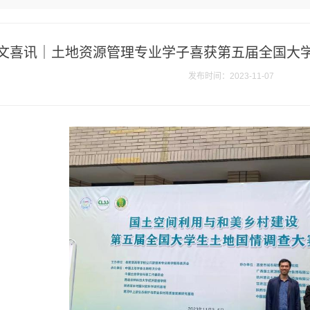
文喜讯｜土地资源管理专业学子喜获第五届全国大
发布时间：2023-11-07