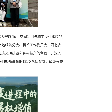
届大赛以“国土空间利用与和美乡村建设”为
土地经济分会、科普工作委员会，西北农
生态文明建设和乡村振兴的背景下，深入
85所高校的191支队伍参赛，最终有49