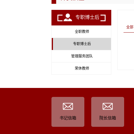
专职博士后
全部
全职教师
专职博士后
管理服务团队
荣休教师
书记信箱
院长信箱