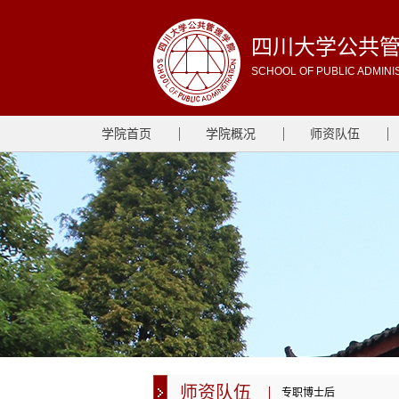
四川大学公共
SCHOOL OF PUBLIC ADMINI
学院首页
学院概况
师资队伍
师资队伍
专职博士后