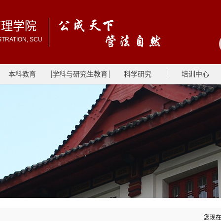
管理学院
STRATION, SCU
本科教育
学科与研究生教育
科学研究
培训中心
您现