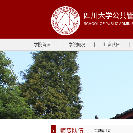
四川大学公共
SCHOOL OF PUBLIC ADMINI
学院首页
学院概况
师资队伍
师资队伍
专职博士后