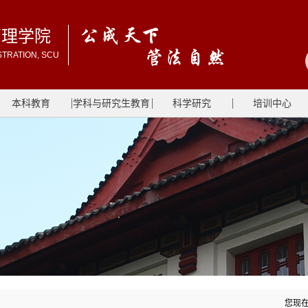
管理学院
STRATION, SCU
本科教育
学科与研究生教育
科学研究
培训中心
您现