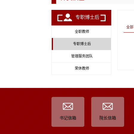
专职博士后
全部
全职教师
专职博士后
管理服务团队
荣休教师
书记信箱
院长信箱